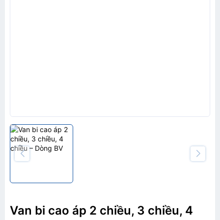
Van bi cao áp 2 chiều, 3 chiều, 4