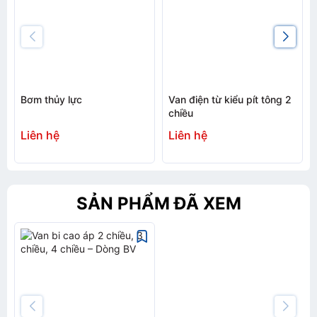
Bơm thủy lực
Van điện từ kiểu pít tông 2
chiều
Liên hệ
Liên hệ
SẢN PHẨM ĐÃ XEM