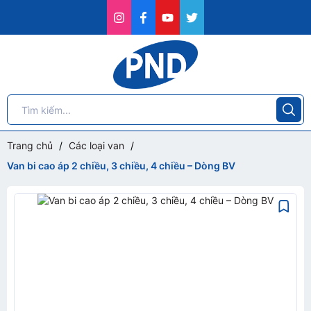
Trang chủ
/
Các loại van
/
Van bi cao áp 2 chiều, 3 chiều, 4 chiều – Dòng BV