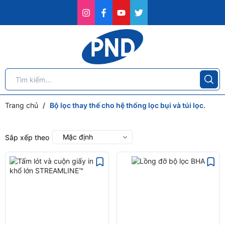
Trang chủ
/
Bộ lọc thay thế cho hệ thống lọc bụi và túi lọc.
Mặc định
Sắp xếp theo