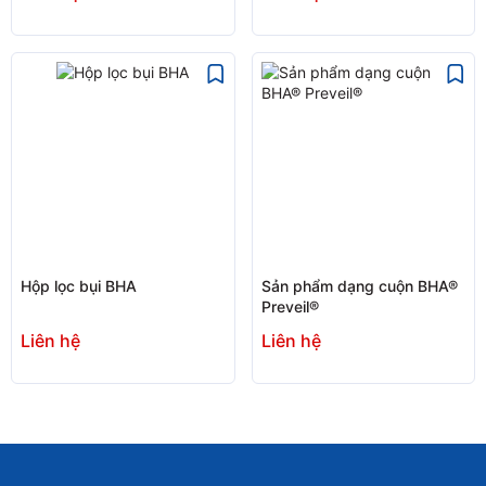
Hộp lọc bụi BHA
Sản phẩm dạng cuộn BHA®
Preveil®
Liên hệ
Liên hệ