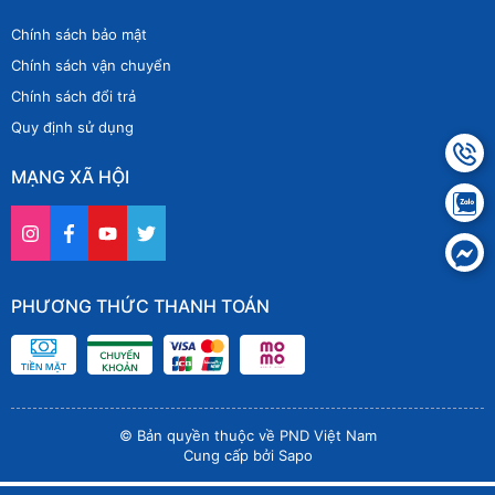
Chính sách bảo mật
Chính sách vận chuyển
Chính sách đổi trả
Quy định sử dụng
MẠNG XÃ HỘI
PHƯƠNG THỨC THANH TOÁN
© Bản quyền thuộc về PND Việt Nam
Cung cấp bởi
Sapo