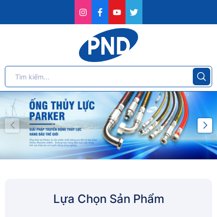
Lựa Chọn Sản Phẩm