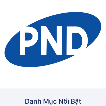
Danh Mục Nổi Bật