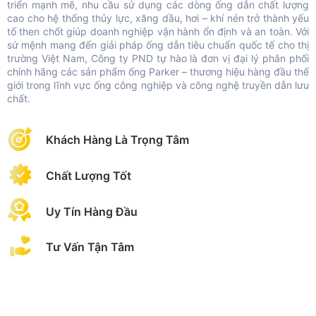
triển mạnh mẽ, nhu cầu sử dụng các dòng ống dẫn chất lượng
cao cho hệ thống thủy lực, xăng dầu, hơi – khí nén trở thành yếu
tố then chốt giúp doanh nghiệp vận hành ổn định và an toàn. Với
sứ mệnh mang đến giải pháp ống dẫn tiêu chuẩn quốc tế cho thị
trường Việt Nam, Công ty PND tự hào là đơn vị đại lý phân phối
chính hãng các sản phẩm ống Parker – thương hiệu hàng đầu thế
giới trong lĩnh vực ống công nghiệp và công nghệ truyền dẫn lưu
chất.
Khách Hàng Là Trọng Tâm
Chất Lượng Tốt
Uy Tín Hàng Đầu
Tư Vấn Tận Tâm