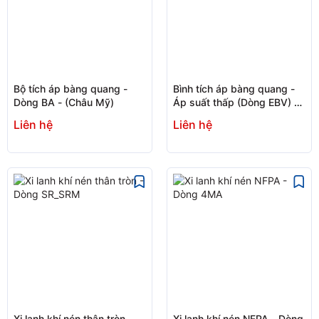
Bộ tích áp bàng quang -
Bình tích áp bàng quang -
Dòng BA - (Châu Mỹ)
Áp suất thấp (Dòng EBV) -
(Châu Âu)
Liên hệ
Liên hệ
Xi lanh khí nén thân tròn -
Xi lanh khí nén NFPA - Dòng