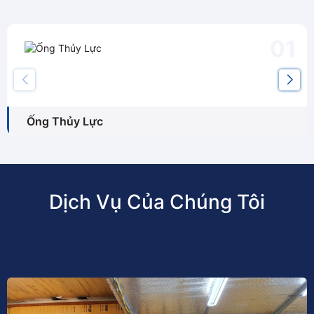
Ống Thủy Lực
Dịch Vụ Của Chúng Tôi