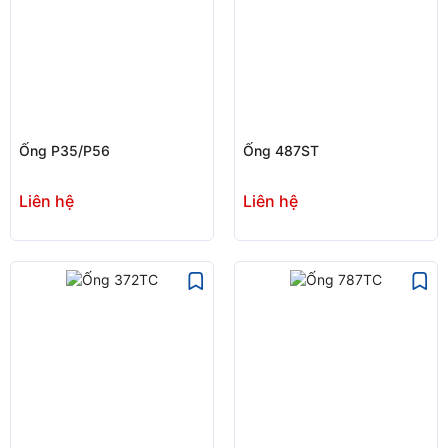
Ống P35/P56
Ống 487ST
Liên hệ
Liên hệ