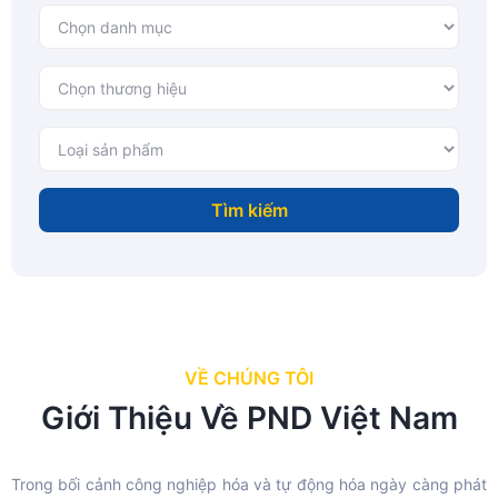
Tìm kiếm
VỀ CHÚNG TÔI
Giới Thiệu Về PND Việt Nam
Trong bối cảnh công nghiệp hóa và tự động hóa ngày càng phát