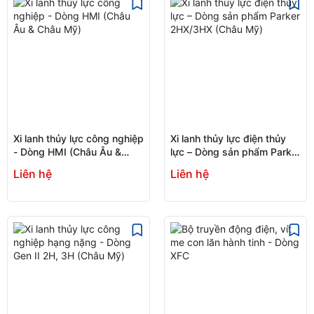
Xi lanh thủy lực công nghiệp
Xi lanh thủy lực điện thủy
- Dòng HMI (Châu Âu &
lực – Dòng sản phẩm Parker
Châu Mỹ)
2HX/3HX (Châu Mỹ)
Liên hệ
Liên hệ