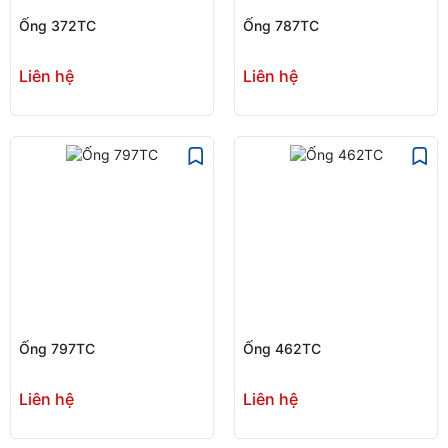
Ống 372TC
Ống 787TC
Liên hệ
Liên hệ
Ống 797TC
Ống 462TC
Liên hệ
Liên hệ