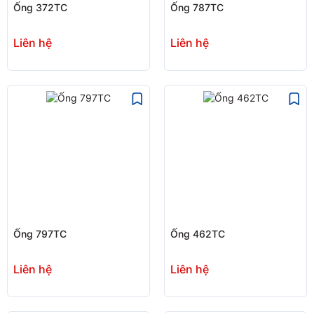
Ống 372TC
Ống 787TC
Liên hệ
Liên hệ
Ống 797TC
Ống 462TC
Liên hệ
Liên hệ