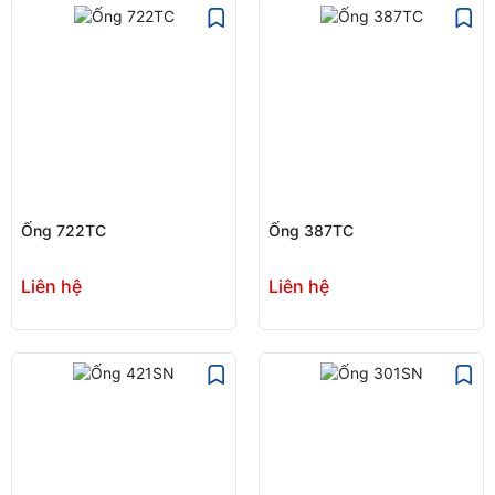
Ống 722TC
Ống 387TC
Liên hệ
Liên hệ