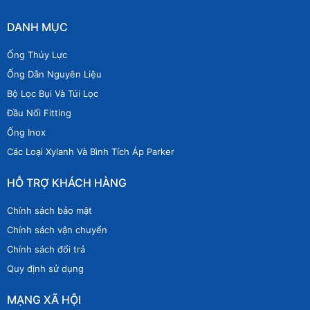
DANH MỤC
Ống Thủy Lực
Ống Dẫn Nguyên Liệu
Bộ Lọc Bụi Và Túi Lọc
Đầu Nối Fitting
Ống Inox
Các Loại Xylanh Và Bình Tích Áp Parker
HỖ TRỢ KHÁCH HÀNG
Chính sách bảo mật
Chính sách vận chuyển
Chính sách đổi trả
Quy định sử dụng
MẠNG XÃ HỘI