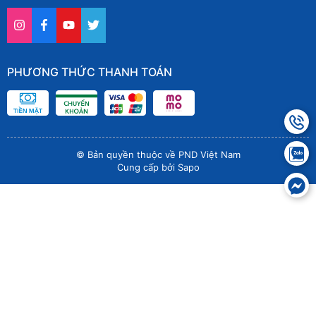
PHƯƠNG THỨC THANH TOÁN
© Bản quyền thuộc về PND Việt Nam
Cung cấp bởi
Sapo