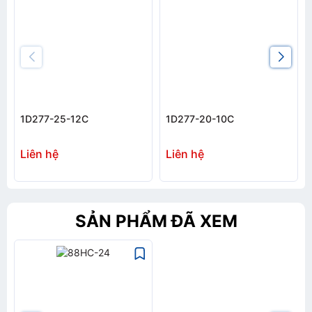
1D277-25-12C
1D277-20-10C
Liên hệ
Liên hệ
SẢN PHẨM ĐÃ XEM