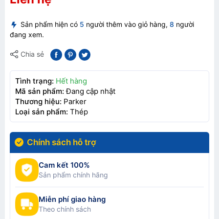
Sản phẩm hiện có
5
người thêm vào giỏ hàng,
8
người
đang xem.
Chia sẻ
Tình trạng:
Hết hàng
Mã sản phẩm:
Đang cập nhật
Thương hiệu:
Parker
Loại sản phẩm:
Thép
Chính sách hỗ trợ
Cam kết 100%
Sản phẩm chính hãng
Miễn phí giao hàng
Theo chính sách